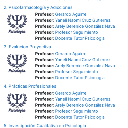
2. Psicofarmacología y Adicciones
Profesor:
Gerardo Aguirre
Profesor:
Yaneli Naomi Cruz Gutierrez
Profesor:
Arely Berenice González Nava
Profesor:
Profesor Seguimiento
Profesor:
Docente Tutor Psicologia
3. Evalucion Proyectiva
Profesor:
Gerardo Aguirre
Profesor:
Yaneli Naomi Cruz Gutierrez
Profesor:
Arely Berenice González Nava
Profesor:
Profesor Seguimiento
Profesor:
Docente Tutor Psicologia
4. Prácticas Profesionales
Profesor:
Gerardo Aguirre
Profesor:
Yaneli Naomi Cruz Gutierrez
Profesor:
Arely Berenice González Nava
Profesor:
Profesor Seguimiento
Profesor:
Docente Tutor Psicologia
5. Investigación Cualitativa en Psicología