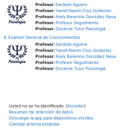
Profesor:
Gerardo Aguirre
Profesor:
Yaneli Naomi Cruz Gutierrez
Profesor:
Arely Berenice González Nava
Profesor:
Profesor Seguimiento
Profesor:
Docente Tutor Psicologia
6. Exámen General de Conocimientos
Profesor:
Gerardo Aguirre
Profesor:
Yaneli Naomi Cruz Gutierrez
Profesor:
Arely Berenice González Nava
Profesor:
Profesor Seguimiento
Profesor:
Docente Tutor Psicologia
Usted no se ha identificado. (
Acceder
)
Resumen de retención de datos
Descargar la app para dispositivos móviles
Cambiar al tema estándar