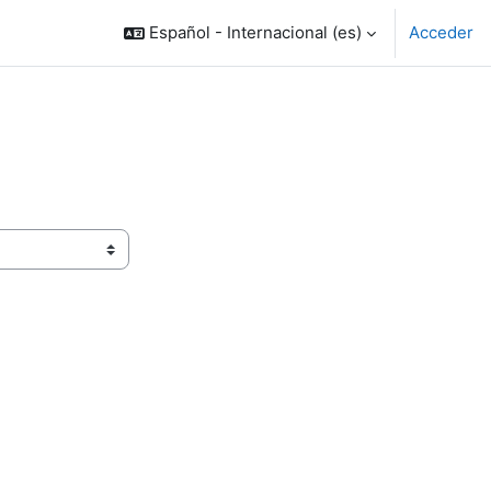
Español - Internacional ‎(es)‎
Acceder