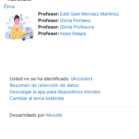
Ética
Profesor:
Eddi Gael Mendez Martinez
Profesor:
Gloria Portales
Profesor:
Gloria Profesora
Profesor:
Irepa Xalapa
Usted no se ha identificado. (
Acceder
)
Resumen de retención de datos
Descargar la app para dispositivos móviles
Cambiar al tema estándar
Desarrollado por
Moodle