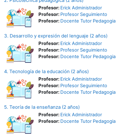
2. Psicotécnica pedagógica (2 años)
Profesor:
Erick Administrador
Profesor:
Profesor Seguimiento
Profesor:
Docente Tutor Pedagogia
3. Desarrollo y expresión del lenguaje (2 años)
Profesor:
Erick Administrador
Profesor:
Profesor Seguimiento
Profesor:
Docente Tutor Pedagogia
4. Tecnología de la educación (2 años)
Profesor:
Erick Administrador
Profesor:
Profesor Seguimiento
Profesor:
Docente Tutor Pedagogia
5. Teoría de la enseñanza (2 años)
Profesor:
Erick Administrador
Profesor:
Docente Tutor Pedagogia