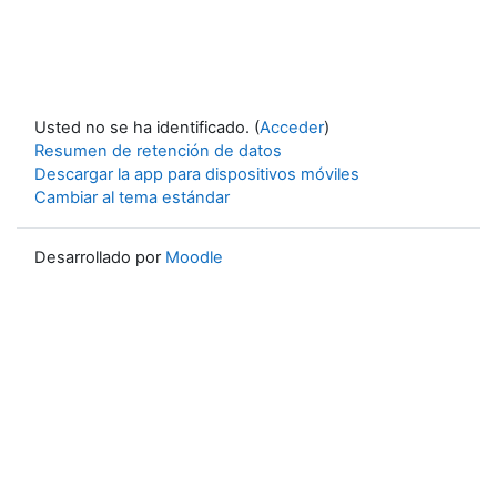
Usted no se ha identificado. (
Acceder
)
Resumen de retención de datos
Descargar la app para dispositivos móviles
Cambiar al tema estándar
Desarrollado por
Moodle